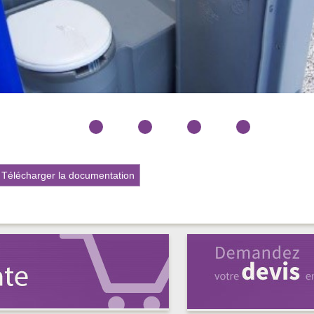
Télécharger la documentation