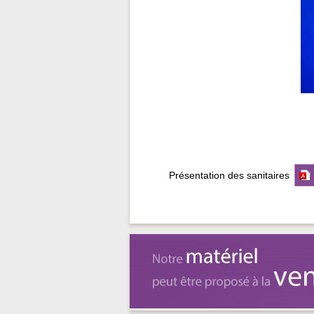
Présentation des sanitaires