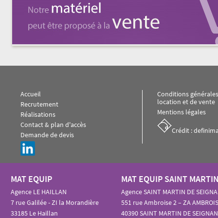
Accueil
Conditions générale
location et de vente
Recrutement
Mentions légales
Réalisations
Contact & plan d'accès
Crédit : defini
Demande de devis
MAT EQUIP
MAT EQUIP SAINT MARTI
Agence LE HAILLAN
Agence SAINT MARTIN DE SEIGN
7 rue Galilée - ZI la Morandière
551 rue Ambroise 2 – ZA AMBROIS
33185 Le Haillan
40390 SAINT MARTIN DE SEIGNAN