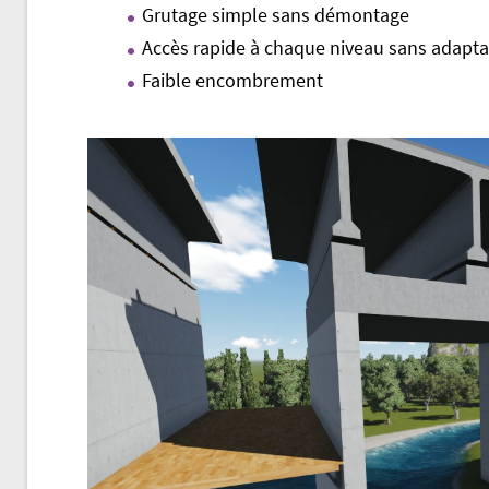
Grutage simple sans démontage
Accès rapide à chaque niveau sans adapta
Faible encombrement